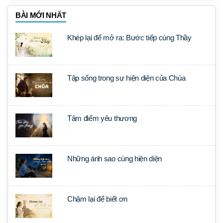
BÀI MỚI NHẤT
Khép lại để mở ra: Bước tiếp cùng Thầy
Tập sống trong sự hiện diện của Chúa
Tâm điểm yêu thương
Những ánh sao cùng hiện diện
Chậm lại để biết ơn