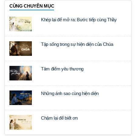
CÙNG CHUYÊN MỤC
Khép lại để mở ra: Bước tiếp cùng Thầy
Tập sống trong sự hiện diện của Chúa
Tâm điểm yêu thương
Những ánh sao cùng hiện diện
Chậm lại để biết ơn