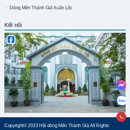
Dòng Mến Thánh Giá Xuân Lộc
Kết nối
Copyright© 2023 Hội dòng Mến Thánh Giá All Rights