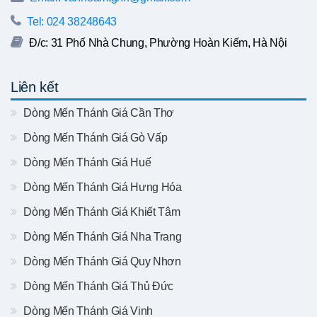
Tel: 024 38248643
Đ/c: 31 Phố Nhà Chung, Phường Hoàn Kiếm, Hà Nội
Liên kết
Dòng Mến Thánh Giá Cần Thơ
Dòng Mến Thánh Giá Gò Vấp
Dòng Mến Thánh Giá Huế
Dòng Mến Thánh Giá Hưng Hóa
Dòng Mến Thánh Giá Khiết Tâm
Dòng Mến Thánh Giá Nha Trang
Dòng Mến Thánh Giá Quy Nhơn
Dòng Mến Thánh Giá Thủ Đức
Dòng Mến Thánh Giá Vinh