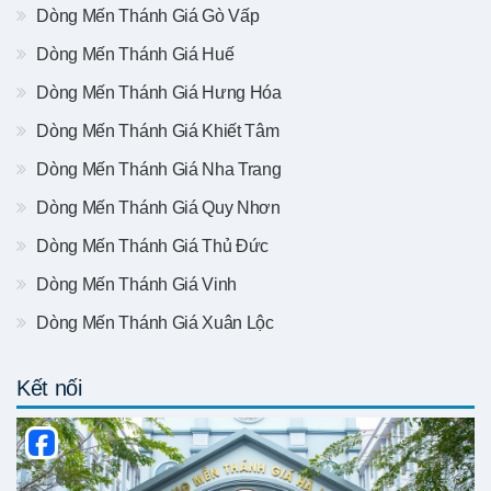
Dòng Mến Thánh Giá Gò Vấp
Dòng Mến Thánh Giá Huế
Dòng Mến Thánh Giá Hưng Hóa
Dòng Mến Thánh Giá Khiết Tâm
Dòng Mến Thánh Giá Nha Trang
Dòng Mến Thánh Giá Quy Nhơn
Dòng Mến Thánh Giá Thủ Đức
Dòng Mến Thánh Giá Vinh
Dòng Mến Thánh Giá Xuân Lộc
Kết nối