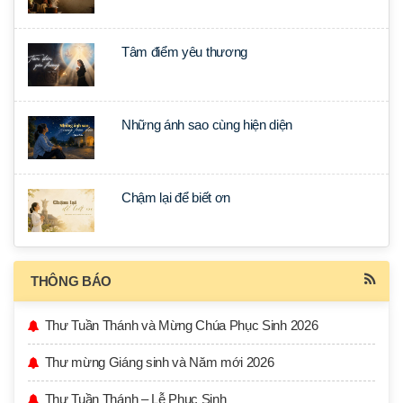
Tâm điểm yêu thương
Những ánh sao cùng hiện diện
Chậm lại để biết ơn
THÔNG BÁO
Thư Tuần Thánh và Mừng Chúa Phục Sinh 2026
Thư mừng Giáng sinh và Năm mới 2026
Thư Tuần Thánh – Lễ Phục Sinh