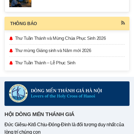
THÔNG BÁO
Thư Tuần Thánh và Mừng Chúa Phục Sinh 2026
Thư mừng Giáng sinh và Năm mới 2026
Thư Tuần Thánh – Lễ Phục Sinh
HỘI DÒNG MẾN THÁNH GIÁ
Đức Giêsu-Kitô Chịu-Đóng-Đinh là đối tượng duy nhất của
lòng trí chúng con