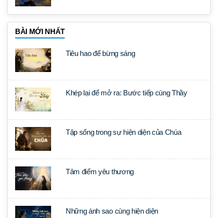
BÀI MỚI NHẤT
Tiêu hao để bừng sáng
Khép lại để mở ra: Bước tiếp cùng Thầy
Tập sống trong sự hiện diện của Chúa
Tâm điểm yêu thương
Những ánh sao cùng hiện diện