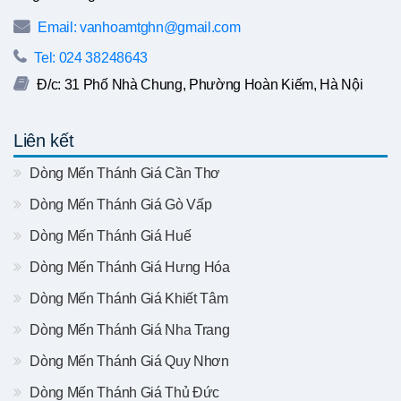
Email: vanhoamtghn@gmail.com
Tel: 024 38248643
Đ/c: 31 Phố Nhà Chung, Phường Hoàn Kiếm, Hà Nội
Liên kết
Dòng Mến Thánh Giá Cần Thơ
Dòng Mến Thánh Giá Gò Vấp
Dòng Mến Thánh Giá Huế
Dòng Mến Thánh Giá Hưng Hóa
Dòng Mến Thánh Giá Khiết Tâm
Dòng Mến Thánh Giá Nha Trang
Dòng Mến Thánh Giá Quy Nhơn
Dòng Mến Thánh Giá Thủ Đức