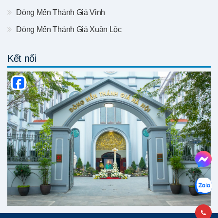
Dòng Mến Thánh Giá Vinh
Dòng Mến Thánh Giá Xuân Lộc
Kết nối