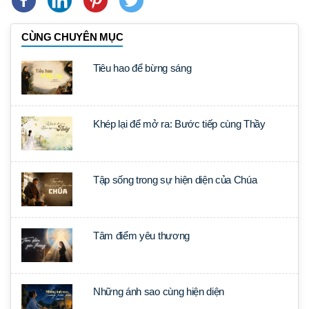
CÙNG CHUYÊN MỤC
Tiêu hao để bừng sáng
Khép lại để mở ra: Bước tiếp cùng Thầy
Tập sống trong sự hiện diện của Chúa
Tâm điểm yêu thương
Những ánh sao cùng hiện diện