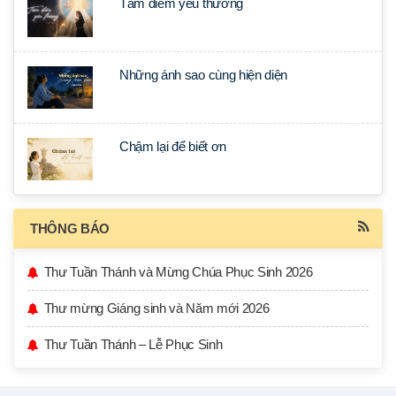
Tâm điểm yêu thương
Những ánh sao cùng hiện diện
Chậm lại để biết ơn
THÔNG BÁO
Thư Tuần Thánh và Mừng Chúa Phục Sinh 2026
Thư mừng Giáng sinh và Năm mới 2026
Thư Tuần Thánh – Lễ Phục Sinh