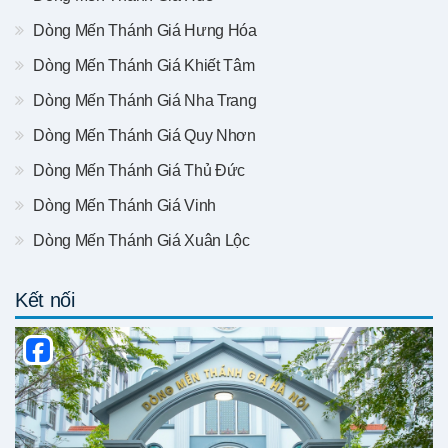
Dòng Mến Thánh Giá Hưng Hóa
Dòng Mến Thánh Giá Khiết Tâm
Dòng Mến Thánh Giá Nha Trang
Dòng Mến Thánh Giá Quy Nhơn
Dòng Mến Thánh Giá Thủ Đức
Dòng Mến Thánh Giá Vinh
Dòng Mến Thánh Giá Xuân Lộc
Kết nối