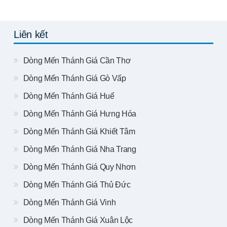
Liên kết
Dòng Mến Thánh Giá Cần Thơ
Dòng Mến Thánh Giá Gò Vấp
Dòng Mến Thánh Giá Huế
Dòng Mến Thánh Giá Hưng Hóa
Dòng Mến Thánh Giá Khiết Tâm
Dòng Mến Thánh Giá Nha Trang
Dòng Mến Thánh Giá Quy Nhơn
Dòng Mến Thánh Giá Thủ Đức
Dòng Mến Thánh Giá Vinh
Dòng Mến Thánh Giá Xuân Lộc