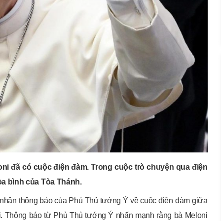
ni đã có cuộc điện đàm. Trong cuộc trò chuyện qua điện
òa bình của Tòa Thánh.
nhận thông báo của Phủ Thủ tướng Ý về cuộc điện đàm giữa
i. Thông báo từ Phủ Thủ tướng Ý nhấn mạnh rằng bà Meloni