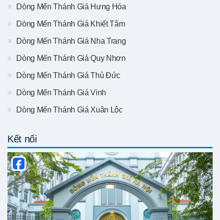
Dòng Mến Thánh Giá Hưng Hóa
Dòng Mến Thánh Giá Khiết Tâm
Dòng Mến Thánh Giá Nha Trang
Dòng Mến Thánh Giá Quy Nhơn
Dòng Mến Thánh Giá Thủ Đức
Dòng Mến Thánh Giá Vinh
Dòng Mến Thánh Giá Xuân Lộc
Kết nối