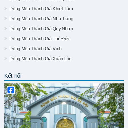
Dòng Mến Thánh Giá Khiết Tâm
Dòng Mến Thánh Giá Nha Trang
Dòng Mến Thánh Giá Quy Nhơn
Dòng Mến Thánh Giá Thủ Đức
Dòng Mến Thánh Giá Vinh
Dòng Mến Thánh Giá Xuân Lộc
Kết nối