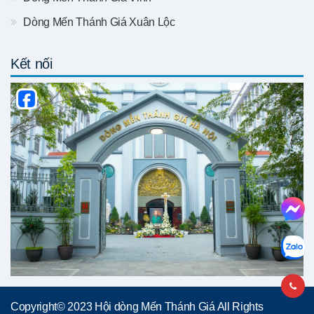
Dòng Mến Thánh Giá Xuân Lộc
Kết nối
Copyright© 2023 Hội dòng Mến Thánh Giá All Rights