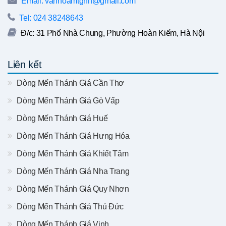
Email: vanhoamtghn@gmail.com
Tel: 024 38248643
Đ/c: 31 Phố Nhà Chung, Phường Hoàn Kiếm, Hà Nội
Liên kết
Dòng Mến Thánh Giá Cần Thơ
Dòng Mến Thánh Giá Gò Vấp
Dòng Mến Thánh Giá Huế
Dòng Mến Thánh Giá Hưng Hóa
Dòng Mến Thánh Giá Khiết Tâm
Dòng Mến Thánh Giá Nha Trang
Dòng Mến Thánh Giá Quy Nhơn
Dòng Mến Thánh Giá Thủ Đức
Dòng Mến Thánh Giá Vinh