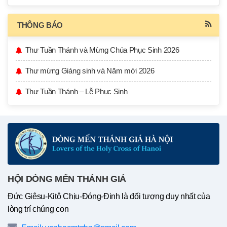
THÔNG BÁO
Thư Tuần Thánh và Mừng Chúa Phục Sinh 2026
Thư mừng Giáng sinh và Năm mới 2026
Thư Tuần Thánh – Lễ Phục Sinh
HỘI DÒNG MẾN THÁNH GIÁ
Đức Giêsu-Kitô Chịu-Đóng-Đinh là đối tượng duy nhất của
lòng trí chúng con