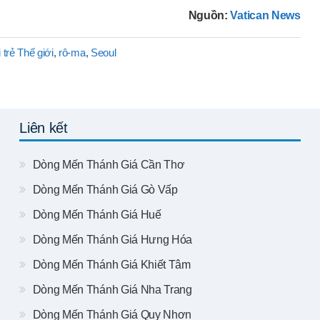
Nguồn:
Vatican News
trẻ Thế giới
,
rô-ma
,
Seoul
Liên kết
Dòng Mến Thánh Giá Cần Thơ
Dòng Mến Thánh Giá Gò Vấp
Dòng Mến Thánh Giá Huế
Dòng Mến Thánh Giá Hưng Hóa
Dòng Mến Thánh Giá Khiết Tâm
Dòng Mến Thánh Giá Nha Trang
Dòng Mến Thánh Giá Quy Nhơn