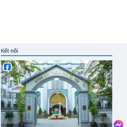
Kết nối