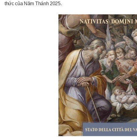
thức của Năm Thánh 2025.