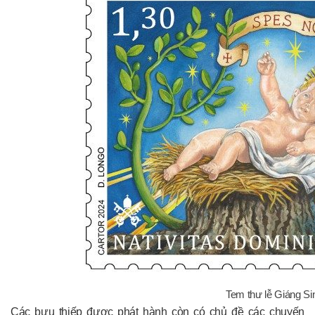
Tem thư lễ Giáng Si
Các bưu thiếp được phát hành còn có chủ đề các chuyến