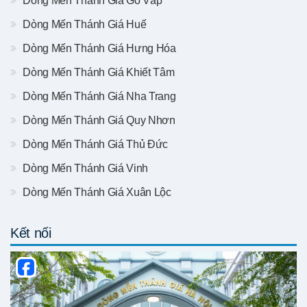
Dòng Mến Thánh Giá Gò Vấp
Dòng Mến Thánh Giá Huế
Dòng Mến Thánh Giá Hưng Hóa
Dòng Mến Thánh Giá Khiết Tâm
Dòng Mến Thánh Giá Nha Trang
Dòng Mến Thánh Giá Quy Nhơn
Dòng Mến Thánh Giá Thủ Đức
Dòng Mến Thánh Giá Vinh
Dòng Mến Thánh Giá Xuân Lộc
Kết nối