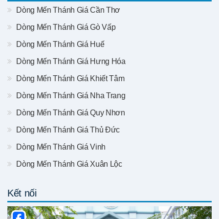
Dòng Mến Thánh Giá Cần Thơ
Dòng Mến Thánh Giá Gò Vấp
Dòng Mến Thánh Giá Huế
Dòng Mến Thánh Giá Hưng Hóa
Dòng Mến Thánh Giá Khiết Tâm
Dòng Mến Thánh Giá Nha Trang
Dòng Mến Thánh Giá Quy Nhơn
Dòng Mến Thánh Giá Thủ Đức
Dòng Mến Thánh Giá Vinh
Dòng Mến Thánh Giá Xuân Lộc
Kết nối