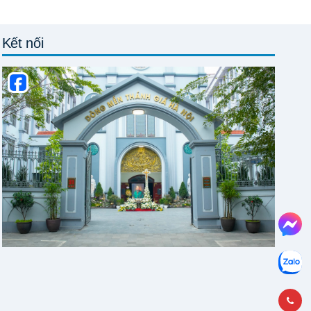
Kết nối