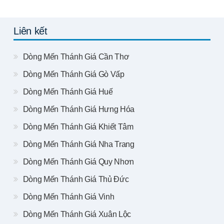
Liên kết
Dòng Mến Thánh Giá Cần Thơ
Dòng Mến Thánh Giá Gò Vấp
Dòng Mến Thánh Giá Huế
Dòng Mến Thánh Giá Hưng Hóa
Dòng Mến Thánh Giá Khiết Tâm
Dòng Mến Thánh Giá Nha Trang
Dòng Mến Thánh Giá Quy Nhơn
Dòng Mến Thánh Giá Thủ Đức
Dòng Mến Thánh Giá Vinh
Dòng Mến Thánh Giá Xuân Lộc