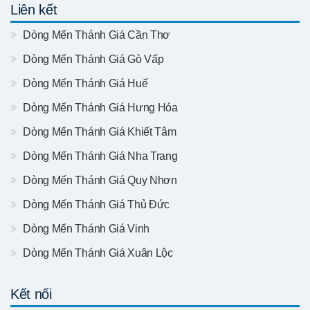
Liên kết
Dòng Mến Thánh Giá Cần Thơ
Dòng Mến Thánh Giá Gò Vấp
Dòng Mến Thánh Giá Huế
Dòng Mến Thánh Giá Hưng Hóa
Dòng Mến Thánh Giá Khiết Tâm
Dòng Mến Thánh Giá Nha Trang
Dòng Mến Thánh Giá Quy Nhơn
Dòng Mến Thánh Giá Thủ Đức
Dòng Mến Thánh Giá Vinh
Dòng Mến Thánh Giá Xuân Lộc
Kết nối