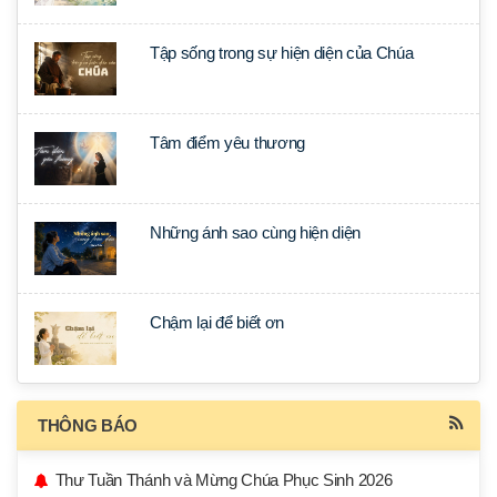
Tập sống trong sự hiện diện của Chúa
Tâm điểm yêu thương
Những ánh sao cùng hiện diện
Chậm lại để biết ơn
THÔNG BÁO
Thư Tuần Thánh và Mừng Chúa Phục Sinh 2026