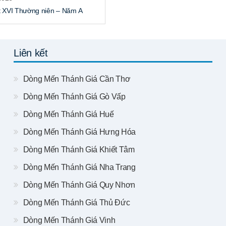
 XVI Thường niên – Năm A
Liên kết
Dòng Mến Thánh Giá Cần Thơ
Dòng Mến Thánh Giá Gò Vấp
Dòng Mến Thánh Giá Huế
Dòng Mến Thánh Giá Hưng Hóa
Dòng Mến Thánh Giá Khiết Tâm
Dòng Mến Thánh Giá Nha Trang
Dòng Mến Thánh Giá Quy Nhơn
Dòng Mến Thánh Giá Thủ Đức
Dòng Mến Thánh Giá Vinh